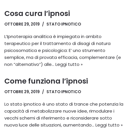
Cosa cura l’ipnosi
OTTOBRE 29, 2019
STATO IPNOTICO
L’Ipnoterapia analitica è impiegata in ambito
terapeutico per il trattamento di disagi di natura
psicosomatica e psicologica: E’ uno strumento
semplice, ma di provata efficacia, complementare (e
non “alternativo”) alle…
Leggi tutto »
Come funziona l’ipnosi
OTTOBRE 29, 2019
STATO IPNOTICO
Lo stato ipnotico è uno stato di trance che potenzia la
capacità di metabolizzare nuove idee, rimodulare i
vecchi schemi di riferimento e riconsiderare sotto
nuova luce delle situazioni, aumentando…
Leggi tutto »