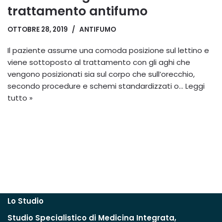
trattamento antifumo
OTTOBRE 28, 2019
ANTIFUMO
Il paziente assume una comoda posizione sul lettino e
viene sottoposto al trattamento con gli aghi che
vengono posizionati sia sul corpo che sull’orecchio,
secondo procedure e schemi standardizzati o…
Leggi
tutto »
Lo Studio
Studio
Specialistico
di Medicina Integrata,