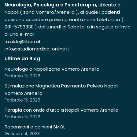
Neurologia, Psicologia e Psicoterapia,
ubicato a
Napoli ( zona Vomero/Arenella ), al quale i pazienti
possono accedere previa prenotazione telefonica (
081-5793330 ) dal Lunedì al Sabato, o in seguito all’invio
di una e-mail:
ru.aldo@libero.it
info@studiomedico-online.it
Ultime da Blog
Neurologo a Napoli zona Vomero Arenella
Febbraio 15, 2026
Stimolazione Magnetica Pavimento Pelvico Napoli
Vomero Arenella
Febbraio 15, 2026
Terapia con onde d’urto a Napoli Vomero Arenella
Febbraio 15, 2026
Recensioni e opinioni SMOL
Gennaio 14, 2023